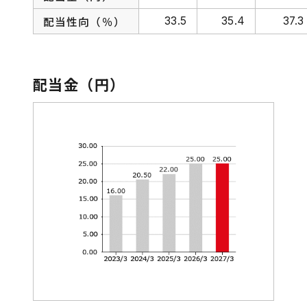
株式・社債情報
配当性向（％）
33.5
35.4
37.3
よくあるご質問
配当金（円）
IRニュース
IRサイトマップ
免責事項
IRサイトの使い方
お問い合わせ
総合お問い合わせ