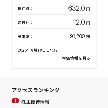
632.0
現在値：
円
12.0
前日比：
円
91,200
株
出来高：
2026年8月10日 14:32
株価情報を見る
アクセスランキング
株主優待情報