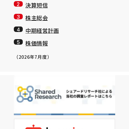
決算短信
株主総会
中期経営計画
株価情報
（2026年7月度）