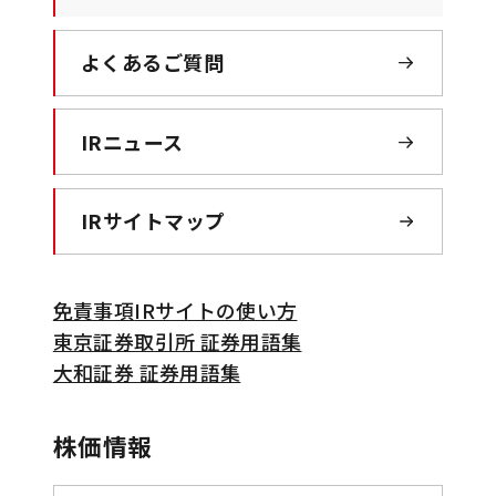
よくあるご質問
IRニュース
IRサイトマップ
免責事項
IRサイトの使い方
東京証券取引所 証券用語集
大和証券 証券用語集
株価情報