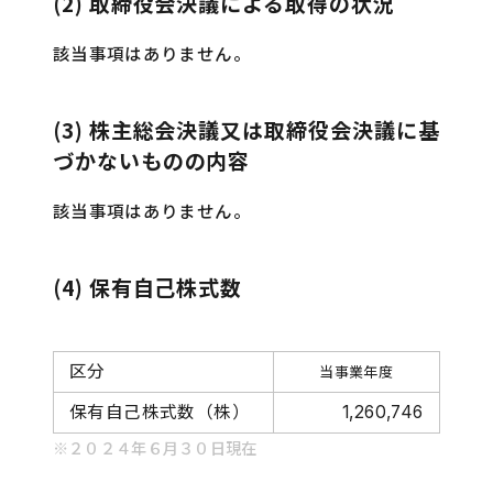
(2) 取締役会決議による取得の状況
該当事項はありません。
(3) 株主総会決議又は取締役会決議に基
づかないものの内容
該当事項はありません。
(4) 保有自己株式数
区分
当事業年度
保有自己株式数（株）
1,260,746
※２０２４年６月３０日現在