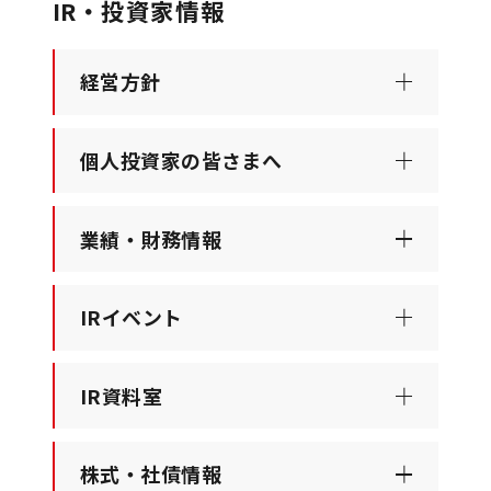
IR・投資家情報
経営方針
個人投資家の皆さまへ
業績・財務情報
IRイベント
IR資料室
株式・社債情報