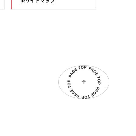
IRサイトマップ