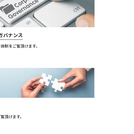
ガバナンス
ス体制をご覧頂けます。
ご覧頂けます。