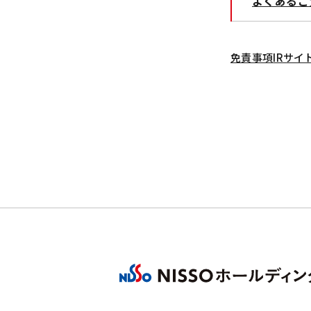
よくあるご
免責事項
IRサイ