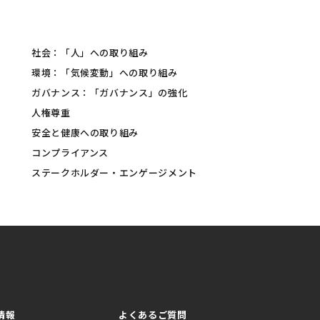
社会：「人」への取り組み
環境：「気候変動」への取り組み
ガバナンス：「ガバナンス」の強化
人権尊重
安全と健康への取り組み
コンプライアンス
ステークホルダー・エンゲージメント
情報
よくあるご質問