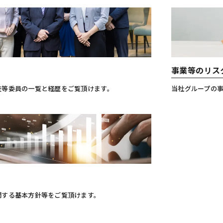
事業等のリス
査等委員の一覧と経歴をご覧頂けます。
当社グループの
関する基本方針等をご覧頂けます。