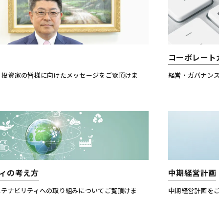
コーポレート
・投資家の皆様に向けたメッセージをご覧頂けま
経営・ガバナン
ィの考え方
中期経営計画
ステナビリティへの取り組みについてご覧頂けま
中期経営計画を