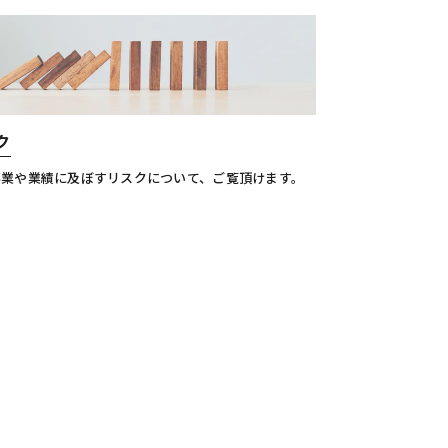
ク
事業や業績に及ぼすリスクについて、ご覧頂けます。