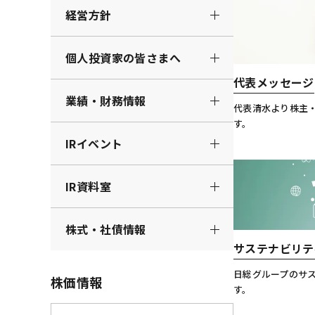
経営方針
個人投資家の皆さまへ
代表メッセージ
業績・財務情報
代表清水より株主
す。
IRイベント
IR資料室
株式・社債情報
サステナビリテ
日総グループのサ
株価情報
す。