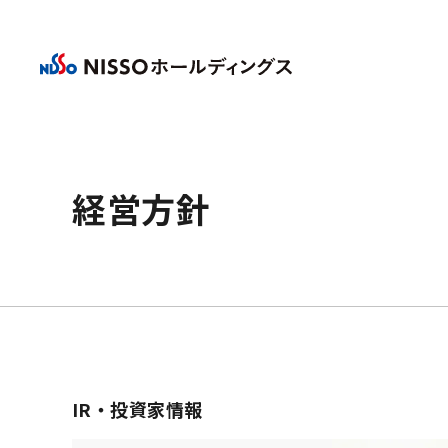
経営方針
IR・投資家情報